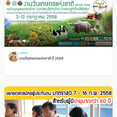
104
0
58
admin
งานวันเกษตรแห่งชาติ ปี 2558