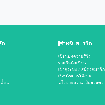
ลัก
สำหรับสมาชิก
ก
เขียนบทความรีวิว
รายชื่อนักเขียน
เข้าสู่ระบบ / สมัครสมาชิก
เงื่อนไขการใช้งาน
เพื่อน
นโยบายความเป็นส่วนตัว