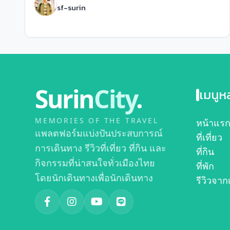
sf-surin
Surin
City
.
เมนูห
MEMORIES OF THE TRAVEL
หน้าแร
แพลตฟอร์มแบ่งปันประสบการณ์
ที่เที่ยว
การเดินทาง รีวิวที่เที่ยว ที่กิน และ
ที่กิน
กิจกรรมที่น่าสนใจทั่วเมืองไทย
ที่พัก
โดยนักเดินทางเพื่อนักเดินทาง
รีวิวจาก