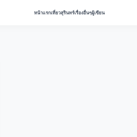
หน้าแรก
เที่ยวสุรินทร์
เรื่องอื่นๆ
ผู้เขียน