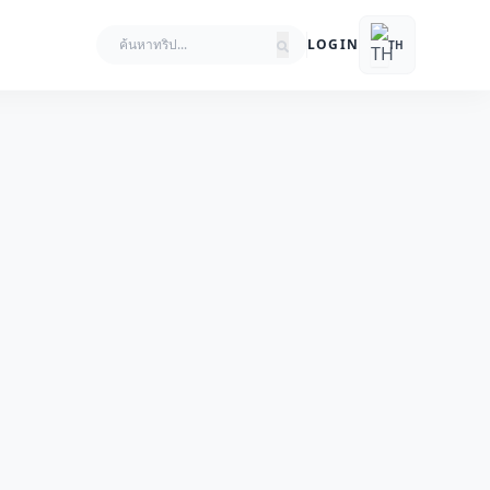
LOGIN
TH