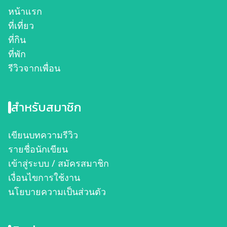
หน้าแรก
ที่เที่ยว
ที่กิน
ที่พัก
รีวิวจากเพื่อน
สำหรับสมาชิก
เขียนบทความรีวิว
รายชื่อนักเขียน
เข้าสู่ระบบ / สมัครสมาชิก
เงื่อนไขการใช้งาน
นโยบายความเป็นส่วนตัว