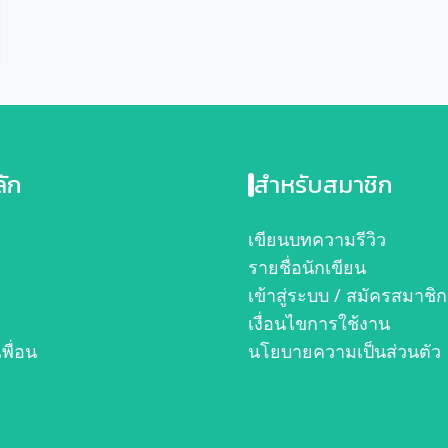
ลัก
สำหรับสมาชิก
ก
เขียนบทความรีวิว
รายชื่อนักเขียน
เข้าสู่ระบบ / สมัครสมาชิก
เงื่อนไขการใช้งาน
เพื่อน
นโยบายความเป็นส่วนตัว