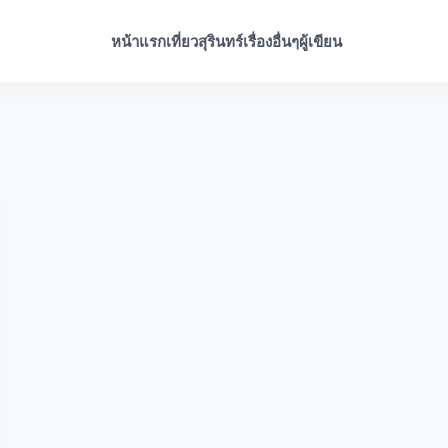
หน้าแรก
เที่ยวสุรินทร์
เรื่องอื่นๆ
ผู้เขียน