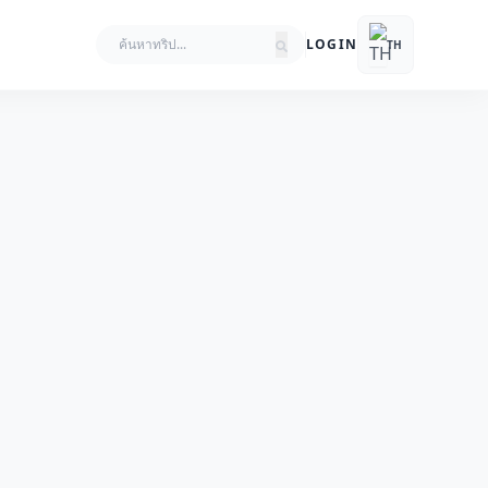
LOGIN
TH