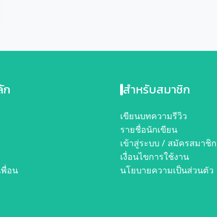
ลัก
สำหรับสมาชิก
ก
เขียนบทความรีวิว
รายชื่อนักเขียน
เข้าสู่ระบบ / สมัครสมาชิก
เงื่อนไขการใช้งาน
เพื่อน
นโยบายความเป็นส่วนตัว