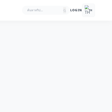
LOGIN
TH