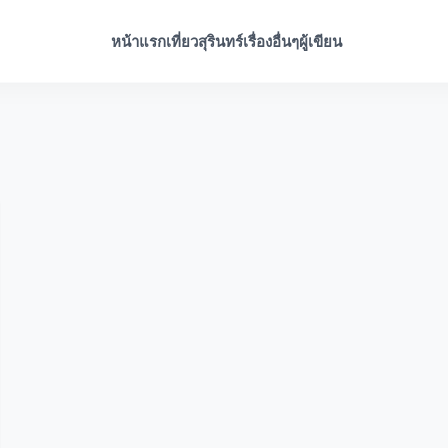
หน้าแรก
เที่ยวสุรินทร์
เรื่องอื่นๆ
ผู้เขียน