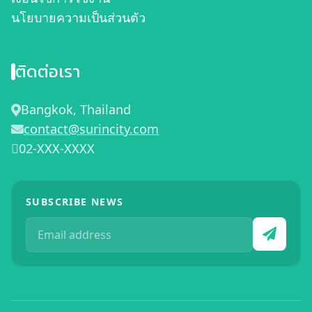
นโยบายความเป็นส่วนตัว
ติดต่อเรา
Bangkok, Thailand
contact@surincity.com
02-XXX-XXXX
SUBSCRIBE NEWS