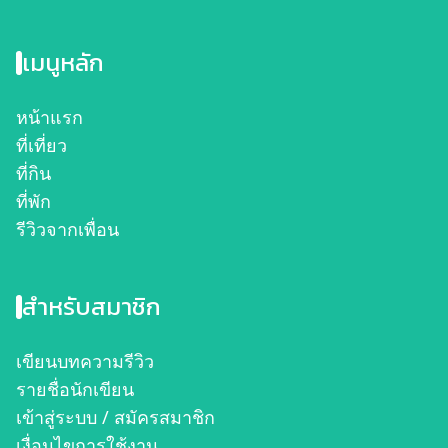
เมนูหลัก
หน้าแรก
ที่เที่ยว
ที่กิน
ที่พัก
รีวิวจากเพื่อน
สำหรับสมาชิก
เขียนบทความรีวิว
รายชื่อนักเขียน
เข้าสู่ระบบ / สมัครสมาชิก
เงื่อนไขการใช้งาน