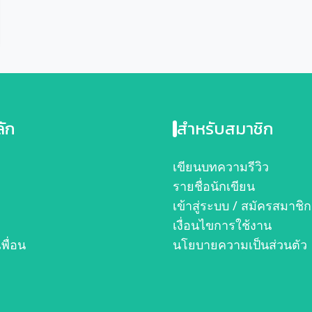
ลัก
สำหรับสมาชิก
ก
เขียนบทความรีวิว
รายชื่อนักเขียน
เข้าสู่ระบบ / สมัครสมาชิก
เงื่อนไขการใช้งาน
เพื่อน
นโยบายความเป็นส่วนตัว