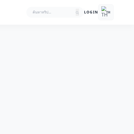
LOGIN
TH