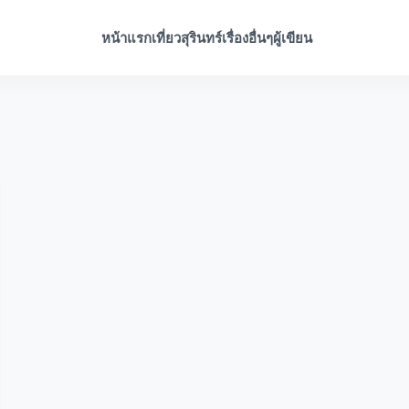
หน้าแรก
เที่ยวสุรินทร์
เรื่องอื่นๆ
ผู้เขียน