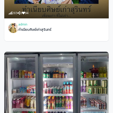
265
0
94
admin
ทำเนียบศิษย์เก่าสุรินทร์