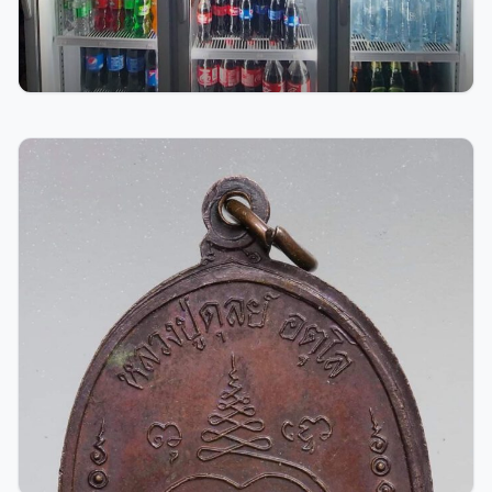
276
0
71
admin
เปิดร้านค้าเล็กๆ สร้างรายได้งาม