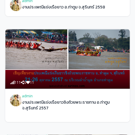
admin
งานประเพณีแข่งเรือยาว อ.ท่าตูม จ.สุรินทร์ 2558
111
0
11
admin
งานประเพณีแข่งเรือยาวชิงถ้วยพระราชทาน อ.ท่าตูม
จ.สุรินทร์ 2557