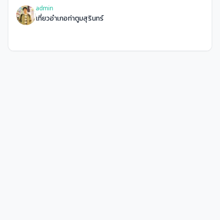
admin
เที่ยวอำเภอท่าตูมสุรินทร์