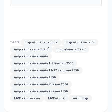
TAGS:
mvp สุรินทร์ facebook
mvp สุรินทร์ รอบหนัง
mvp สุรินทร์ รอบหนังวันนี้
mvp สุรินทร์ หนังใหม่
mvp สุรินทร์ เช็ครอบหนัง
mvp สุรินทร์ เช็ครอบหนัง 1-7 สิงหาคม 2556
mvp สุรินทร์ เช็ครอบหนัง 11-17 กรกฎาคม 2556
mvp สุรินทร์ เช็ครอบหนัง 2556
mvp สุรินทร์ เช็ครอบหนัง กันยายน 2556
mvp สุรินทร์ เช็ครอบหนัง สิงหาคม 2556
MVP สุรินทร์พลาซ่า
MVPสุรินทร์
surin mvp