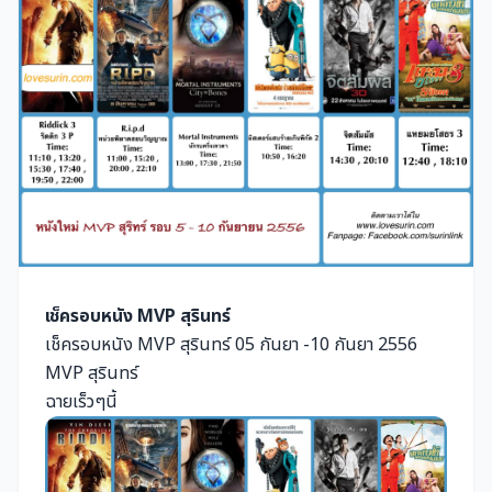
เช็ครอบหนัง MVP สุรินทร์
เช็ครอบหนัง MVP สุรินทร์ 05 กันยา -10 กันยา 2556
MVP สุรินทร์
ฉายเร็วๆนี้