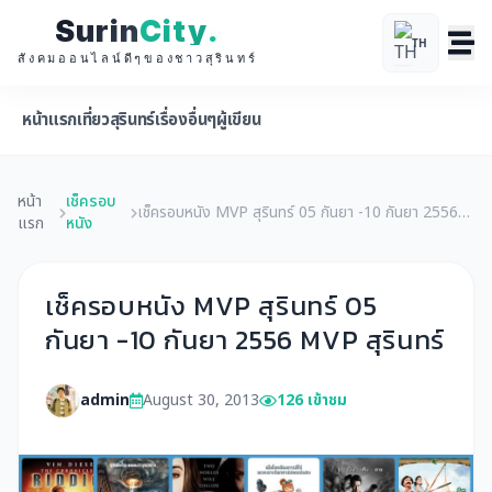
Surin
City
.
TH
สังคมออนไลน์ดีๆของชาวสุรินทร์
หน้าแรก
เที่ยวสุรินทร์
เรื่องอื่นๆ
ผู้เขียน
หน้า
เช็ครอบ
เช็ครอบหนัง MVP สุรินทร์ 05 กันยา -10 กันยา 2556
แรก
หนัง
MVP สุรินทร์
เช็ครอบหนัง MVP สุรินทร์ 05
กันยา -10 กันยา 2556 MVP สุรินทร์
admin
August 30, 2013
126 เข้าชม