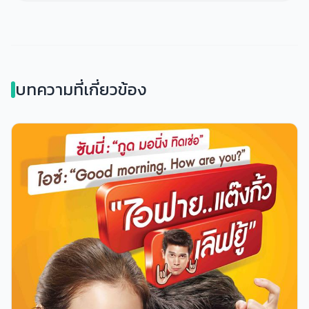
บทความที่เกี่ยวข้อง