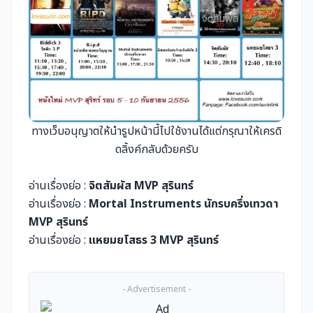
ทางเว็บอนุญาตให้นำรูปหน้านี้ไปใช้งานได้แต่กรุณาให้เครดิ
ดลิ้งค์กลับด้วยครับ
อ่านเรื่องย่อ :
จิตสัมผัส MVP สุรินทร์
อ่านเรื่องย่อ :
Mortal Instruments นักรบครึ่งเทวดา
MVP สุรินทร์
อ่านเรื่องย่อ :
แหยมยโสธร 3 MVP สุรินทร์
- Advertisement -