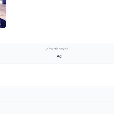
- Advertisement -