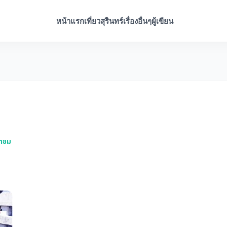
หน้าแรก
เที่ยวสุรินทร์
เรื่องอื่นๆ
ผู้เขียน
ี
้าชม