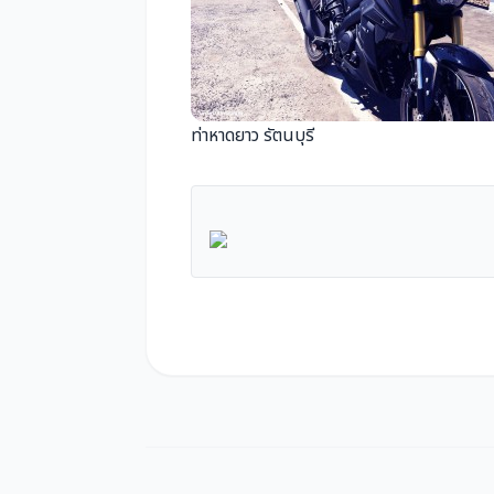
ท่าหาดยาว รัตนบุรี