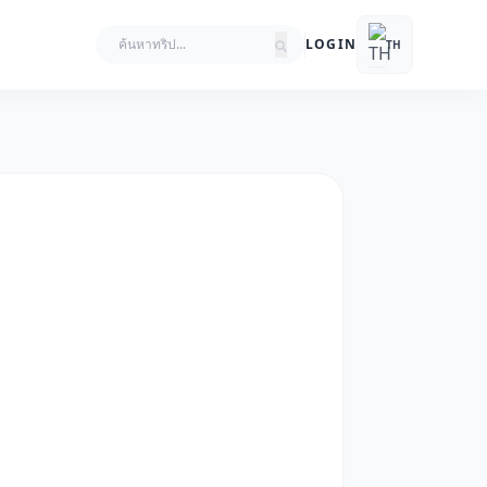
LOGIN
TH