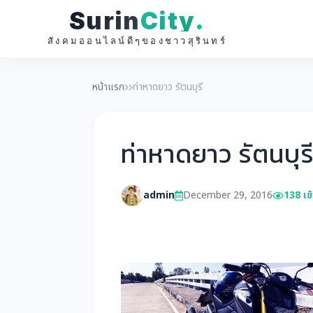
Surin
City
.
สังคมออนไลน์ดีๆของชาวสุรินทร์
หน้าแรก
ท่าหาดยาว รัตนบุรี
ท่าหาดยาว รัตนบุร
admin
December 29, 2016
138 เข