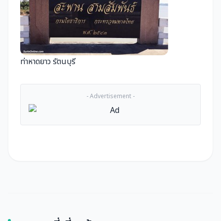
ท่าหาดยาว รัตนบุรี
- Advertisement -